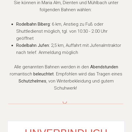
Sie können in Maria Alm, Dienten und Mühlbach unter
folgenden Bahnen wählen:
Rodelbahn Biberg:
6 km, Anstieg zu Fuß oder
Shuttledienst möglich, tgl. von 10:30 - 2.00 Uhr
geöffnet
Rodelbahn Jufen:
2,5 km, Auffahrt mit Jufenalmtraktor
nach telef. Anmeldung möglich
Alle genannten Bahnen werden in den
Abendstunden
romantisch
beleuchtet
. Empfohlen wird das Tragen eines
Schutzhelmes
, von Winterbekleidung und gutem
Schuhwerk!