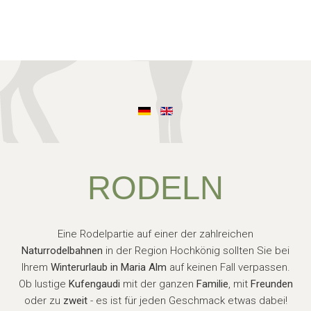
RODELN
Eine Rodelpartie auf einer der zahlreichen
Naturrodelbahnen
in der Region Hochkönig sollten Sie bei
Ihrem
Winterurlaub in Maria Alm
auf keinen Fall verpassen.
Ob lustige
Kufengaudi
mit der ganzen
Familie
, mit
Freunden
oder zu
zweit
- es ist für jeden Geschmack etwas dabei!