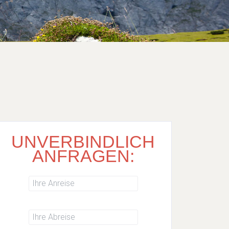
UNVERBINDLICH
ANFRAGEN: