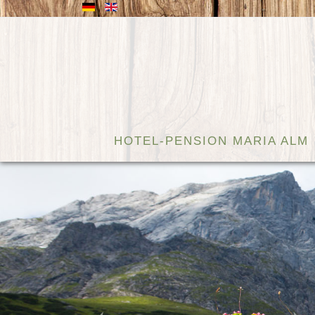
HOTEL-PENSION MARIA ALM