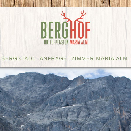
BERGSTADL
ANFRAGE
ZIMMER MARIA ALM