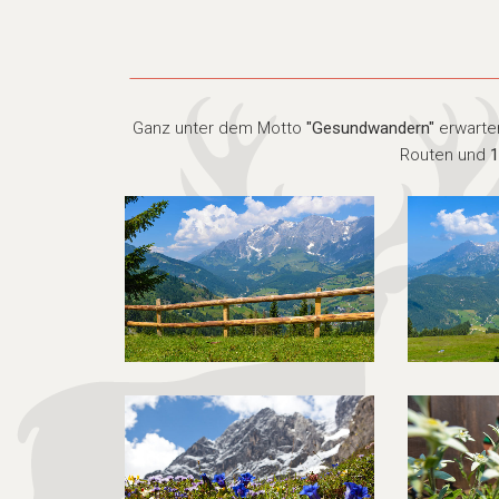
Ganz unter dem Motto
"Gesundwandern"
erwarte
Routen und