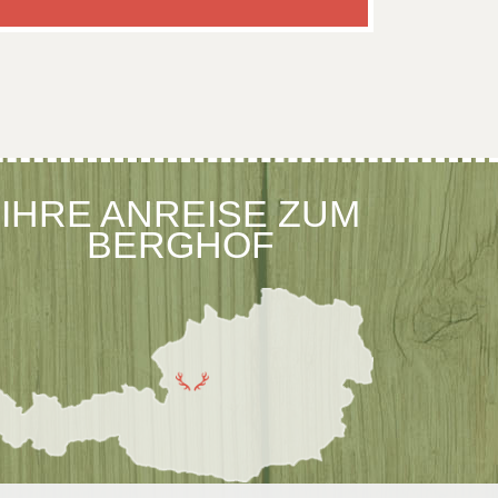
IHRE ANREISE ZUM
BERGHOF