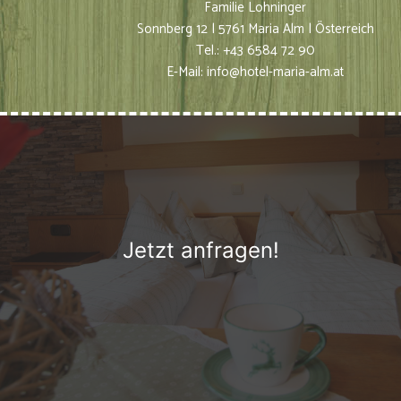
Familie Lohninger
Sonnberg 12 | 5761 Maria Alm | Österreich
Tel.: +43 6584 72 90
E-Mail:
info@hotel-maria-alm.at
Jetzt anfragen!