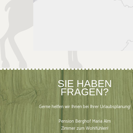
SIE HABEN
FRAGEN?
Gerne helfen wir Ihnen bei Ihrer Urlaubsplanung!
Pension Berghof Maria Alm
Zimmer zum Wohlfühlen!