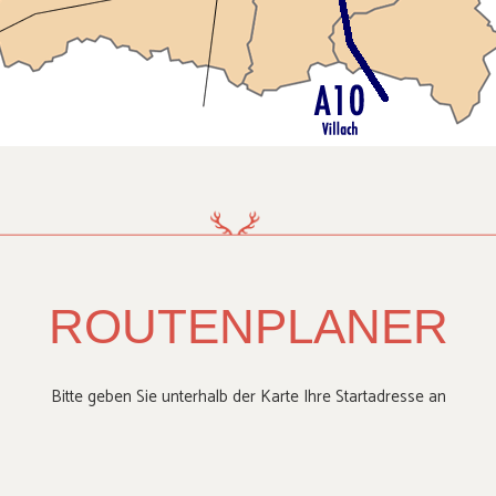
ROUTENPLANER
Bitte geben Sie unterhalb der Karte Ihre Startadresse an