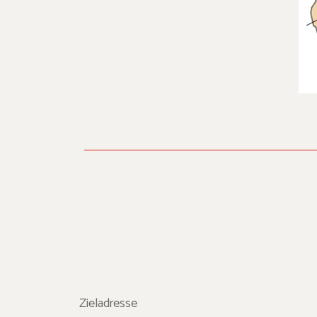
Zieladresse