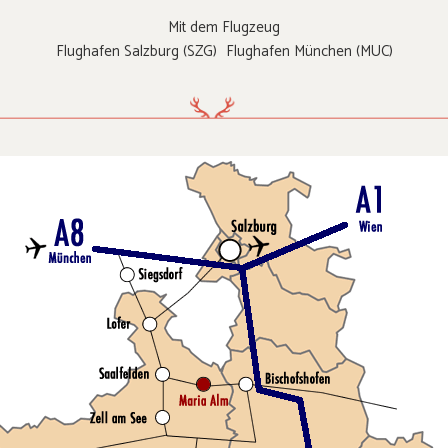
Mit dem Flugzeug
Flughafen Salzburg (SZG) Flughafen München (MUC)