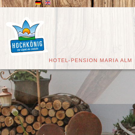
HOTEL-PENSION MARIA ALM